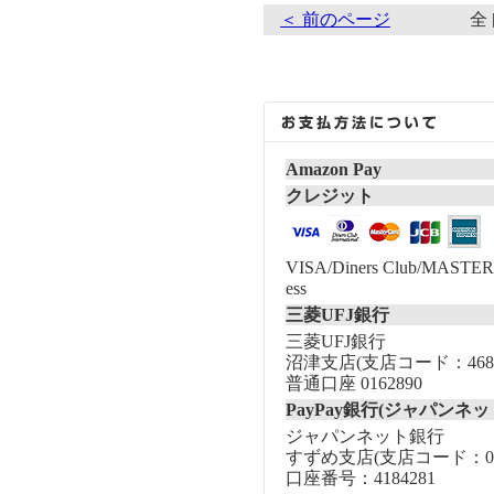
＜ 前のページ
全 
Amazon Pay
クレジット
VISA/Diners Club/MASTER/
ess
三菱UFJ銀行
三菱UFJ銀行
沼津支店(支店コード：468
普通口座 0162890
PayPay銀行(ジャパンネッ
ジャパンネット銀行
すずめ支店(支店コード：00
口座番号：4184281