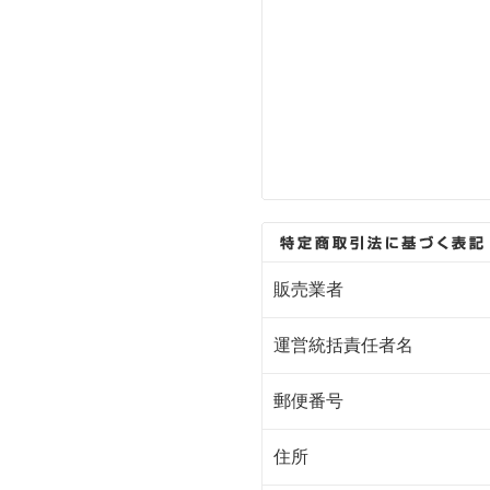
販売業者
運営統括責任者名
郵便番号
住所