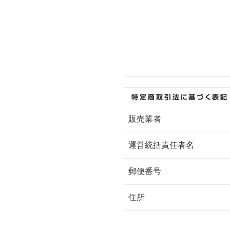
販売業者
運営統括責任者名
郵便番号
住所