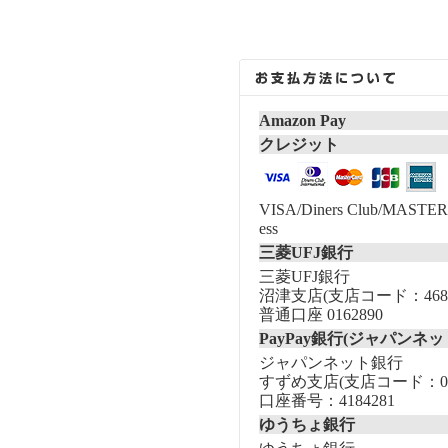
Amazon Pay
クレジット
VISA/Diners Club/MASTER/
ess
三菱UFJ銀行
三菱UFJ銀行
沼津支店(支店コード：468
普通口座 0162890
PayPay銀行(ジャパンネッ
ジャパンネット銀行
すずめ支店(支店コード：00
口座番号：4184281
ゆうちょ銀行